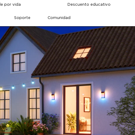
de por vida
Descuento educativo
Soporte
Comunidad