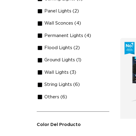
Panel Lights (2)
Wall Sconces (4)
Permanent Lights (4)
Flood Lights (2)
Ground Lights (1)
Wall Lights (3)
String Lights (6)
Others (6)
Color Del Producto