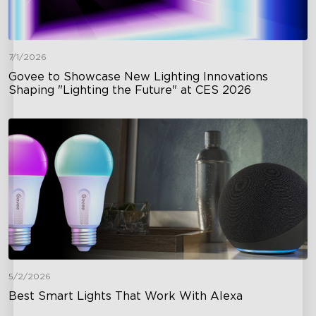
7/1/2026
Govee to Showcase New Lighting Innovations
Shaping "Lighting the Future" at CES 2026
5/2/2026
Best Smart Lights That Work With Alexa