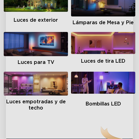
Luces de exterior
Lámparas de Mesa y Pie
Luces de tira LED
Luces para TV
Luces empotradas y de
Bombillas LED
techo