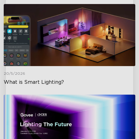
20/5/2026
What is Smart Lighting?