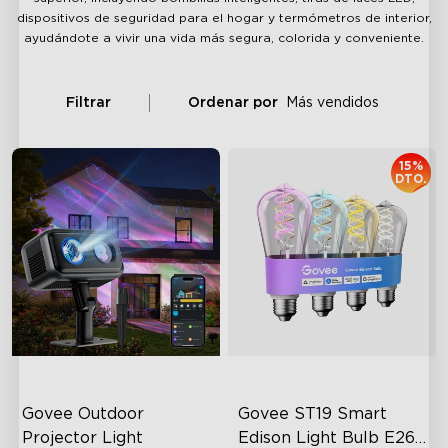
dispositivos de seguridad para el hogar y termómetros de interior,
ayudándote a vivir una vida más segura, colorida y conveniente.
Filtrar
Ordenar por
Más vendidos
15%
DTO.
Govee Outdoor 
Govee ST19 Smart 
Projector Light
Edison Light Bulb E26 