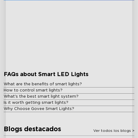
close
FAQs about Smart LED Lights
What are the benefits of smart lights?
How to control smart lights?
What's the best smart light system?
Is it worth getting smart lights?
Why Choose Govee Smart Lights?
Blogs destacados
Ver todos los blogs
>