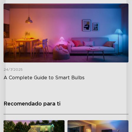
24/7/2025
A Complete Guide to Smart Bulbs
Recomendado para ti