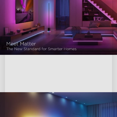
Visualización mejorada con Matter
Eleva tu experiencia visual y disfruta de imágenes 
impresionantes controladas por tu voz.