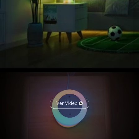
Ver Video