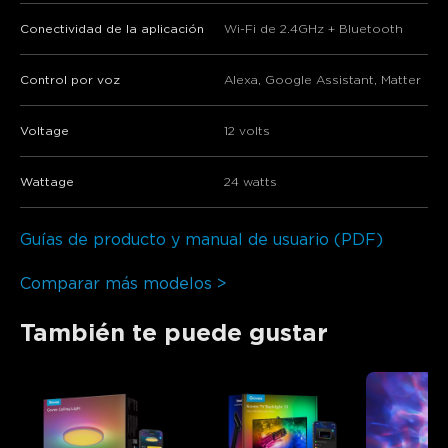
Conectividad de la aplicación
Wi-Fi de 2.4GHz + Bluetooth
Control por voz
Alexa, Google Assistant, Matter
Voltage
12 volts
Wattage
24 watts
Guías de producto y manual de usuario (PDF)
Comparar más modelos >
También te puede gustar