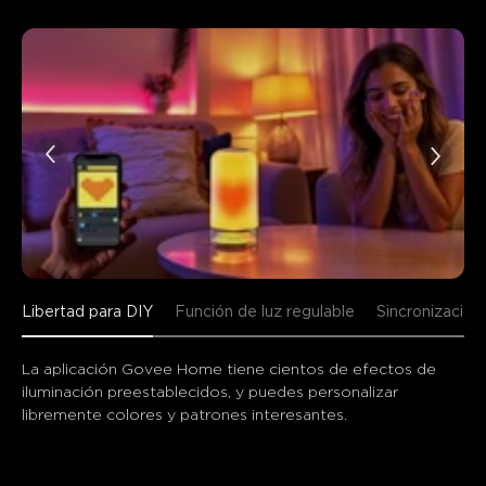
Libertad para DIY
Función de luz regulable
Sincronización
La aplicación Govee Home tiene cientos de efectos de 
iluminación preestablecidos, y puedes personalizar 
libremente colores y patrones interesantes.