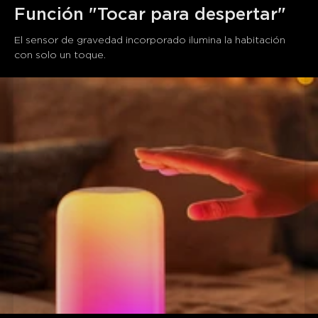
Función "Tocar para despertar"
El sensor de gravedad incorporado ilumina la habitación 
con solo un toque.