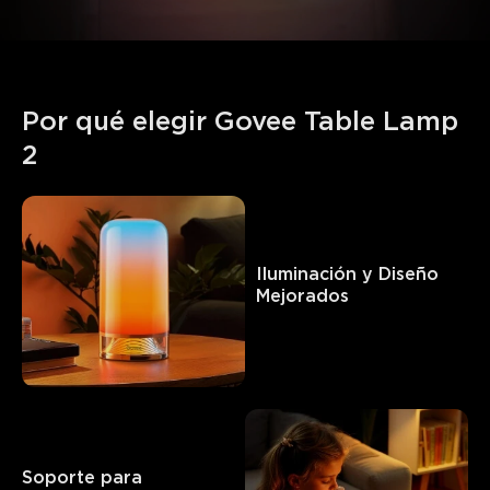
Por qué elegir Govee Table Lamp 
2
Iluminación y Diseño

Mejorados
Soporte para 