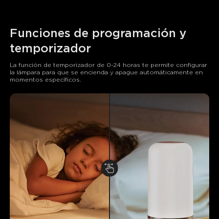
Funciones de programación y 
temporizador
La función de temporizador de 0-24 horas te permite configurar 
la lámpara para que se encienda y apague automáticamente en 
momentos específicos.