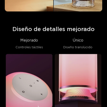
Diseño de detalles mejorado
Mejorado
Único
Controles táctiles
Diseño translúcido