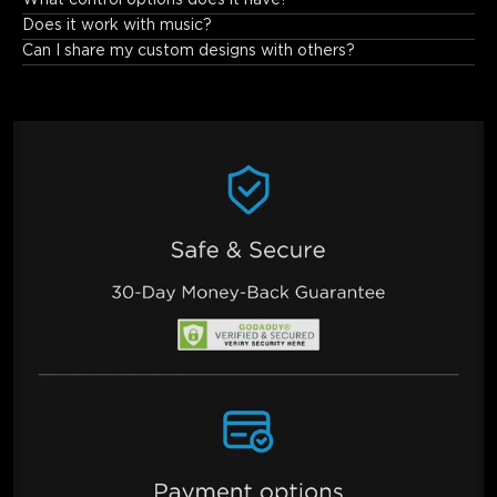
Does it work with music?
Can I share my custom designs with others?