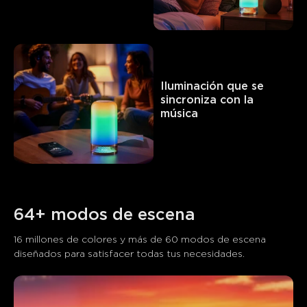
Iluminación que se 
sincroniza con la 
música
64+ modos de escena
16 millones de colores y más de 60 modos de escena 
diseñados para satisfacer todas tus necesidades.