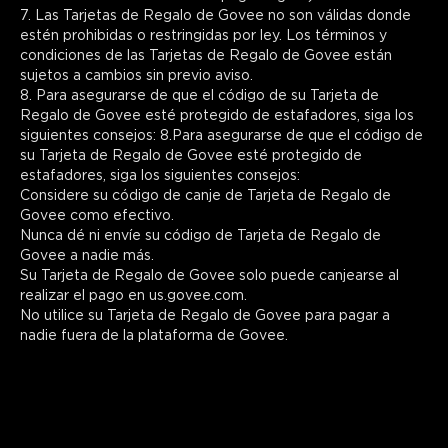
7. Las Tarjetas de Regalo de Govee no son válidas donde 
estén prohibidas o restringidas por ley. Los términos y 
condiciones de las Tarjetas de Regalo de Govee están 
sujetos a cambios sin previo aviso.

8. Para asegurarse de que el código de su Tarjeta de 
Regalo de Govee esté protegido de estafadores, siga los 
siguientes consejos: 8.Para asegurarse de que el código de 
su Tarjeta de Regalo de Govee esté protegido de 
estafadores, siga los siguientes consejos:

Considere su código de canje de Tarjeta de Regalo de 
Govee como efectivo.

Nunca dé ni envíe su código de Tarjeta de Regalo de 
Govee a nadie más.

Su Tarjeta de Regalo de Govee solo puede canjearse al 
realizar el pago en us.govee.com.

No utilice su Tarjeta de Regalo de Govee para pagar a 
nadie fuera de la plataforma de Govee.