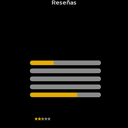
Reseñas