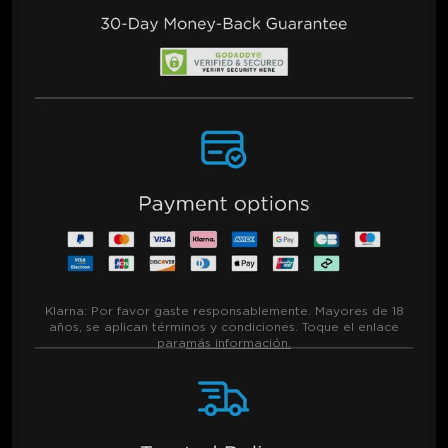
Klarna:
Por favor gaste responsablemente. Mayores de 18
años, se aplican términos y condiciones. Toque el enlace
para
más información.