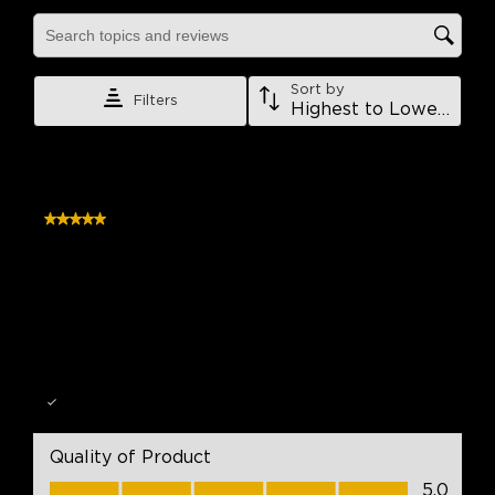
close