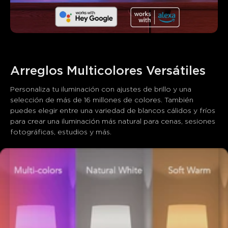
Arreglos Multicolores Versátiles
Personaliza tu iluminación con ajustes de brillo y una 
selección de más de 16 millones de colores. También 
puedes elegir entre una variedad de blancos cálidos y fríos 
para crear una iluminación más natural para cenas, sesiones 
fotográficas, estudios y más.