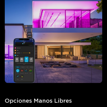
clientes
Opciones Manos Libres