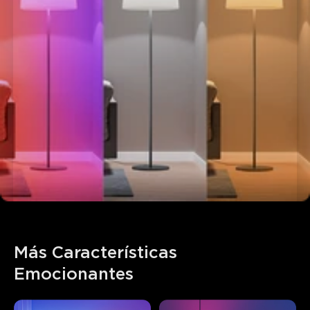
Más Características 
Emocionantes