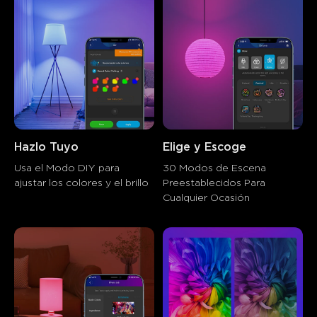
Hazlo Tuyo
Elige y Escoge
Usa el Modo DIY para 
30 Modos de Escena 
ajustar los colores y el brillo
Preestablecidos Para 
Cualquier Ocasión