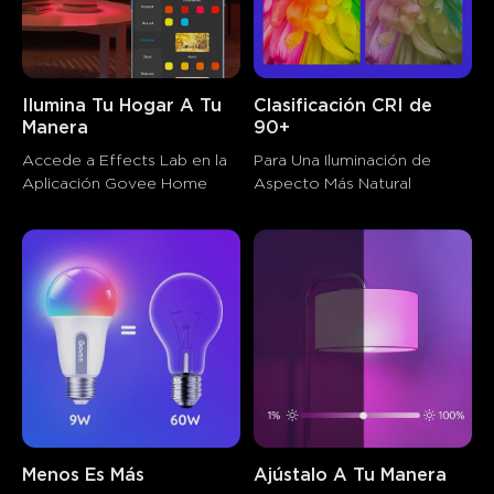
Ilumina Tu Hogar A Tu 
Clasificación CRI de 
Manera
90+
Accede a Effects Lab en la 
Para Una Iluminación de 
Aplicación Govee Home
Aspecto Más Natural
Menos Es Más
Ajústalo A Tu Manera