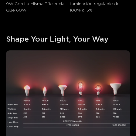
9W Con La Misma Eficiencia 
Iluminación regulable del 
Que 60W
100% al 5%
Shape Your Light, Your Way