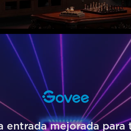
 entrada mejorada para 