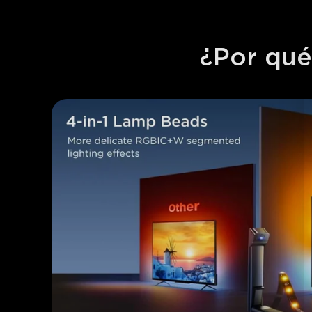
¿Por qué