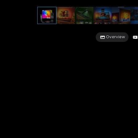
Overview