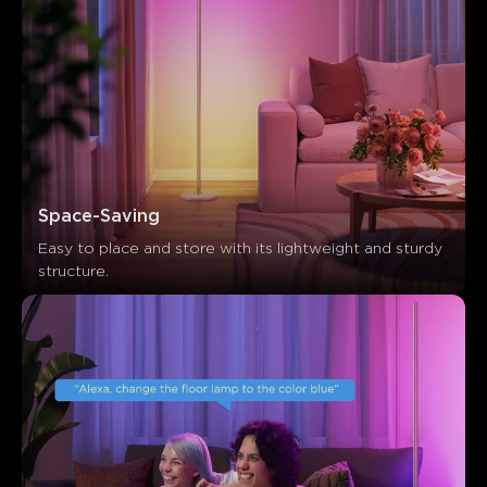
Space-Saving
Easy to place and store with its lightweight and sturdy 
structure.