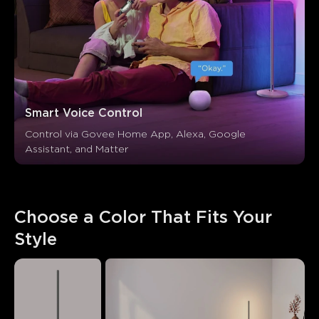
Smart Voice Control
Control via Govee Home App, Alexa, Google 
Assistant, and Matter
Choose a Color That Fits Your 
Style