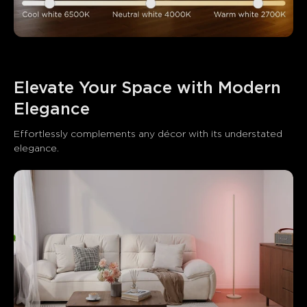
close
Elevate Your Space with Modern 
Elegance
Effortlessly complements any décor with its understated 
elegance.