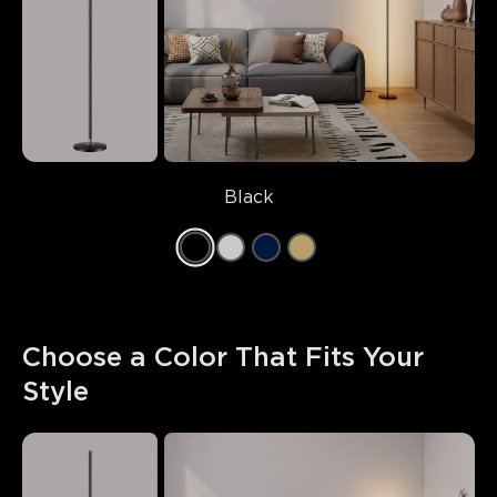
Black
Choose a Color That Fits Your 
Style