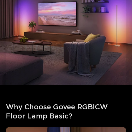
Why Choose Govee RGBICW 
Floor Lamp Basic?