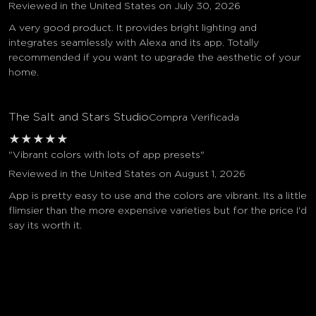
Reviewed in the United States on July 30, 2026
A very good product. It provides bright lighting and
integrates seamlessly with Alexa and its app. Totally
recommended if you want to upgrade the aesthetic of your
home.
The Salt and Stars Studio
Compra Verificada
★
★
★
★
★
"Vibrant colors with lots of app presets"
Reviewed in the United States on August 1, 2026
App is pretty easy to use and the colors are vibrant. Its a little
flimsier than the more expensive varieties but for the price I'd
say its worth it.