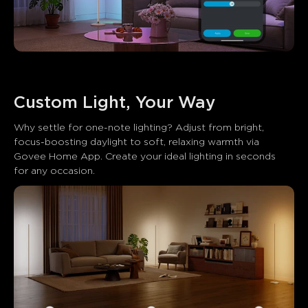
Custom Light, Your Way
Why settle for one-note lighting? Adjust from bright, 
focus-boosting daylight to soft, relaxing warmth via 
Govee Home App. Create your ideal lighting in seconds 
for any occasion.