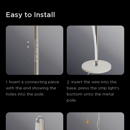
Easy to Install
1. lnsert a connecting piece 
2. Insert the wire into the 
with the end showing the 
base, press the strip light's 
holes into the pole.
bottom onto the metal 
pole.