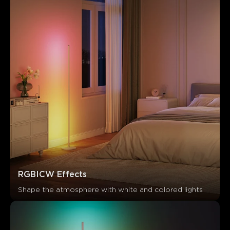
RGBICW Effects
Shape the atmosphere with white and colored lights