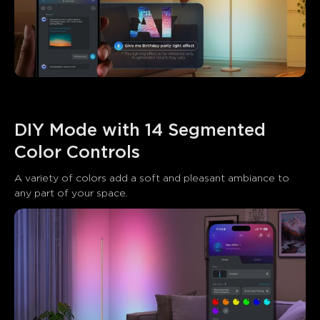
DIY Mode with 14 Segmented 
Color Controls
A variety of colors add a soft and pleasant ambiance to 
any part of your space.