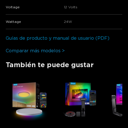
Voltage
12 Volts
Wattage
24W
Guías de producto y manual de usuario (PDF)
Comparar más modelos >
También te puede gustar