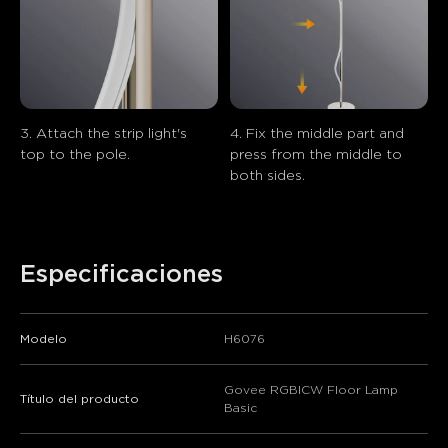
3. Attach the strip light's 
4. Fix the middle part and 
top to the pole.
press from the middle to 
both sides.
Especificaciones
Modelo
H6076
Govee RGBICW Floor Lamp
Título del producto
Basic