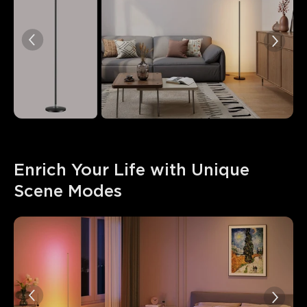
Enrich Your Life with Unique 
Scene Modes