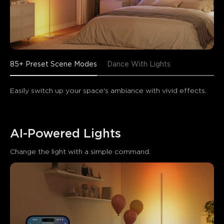
85+ Preset Scene Modes
Dance With Lights
Easily switch up your space's ambiance with vivid effects.
AI-Powered Lights
Change the light with a simple command.