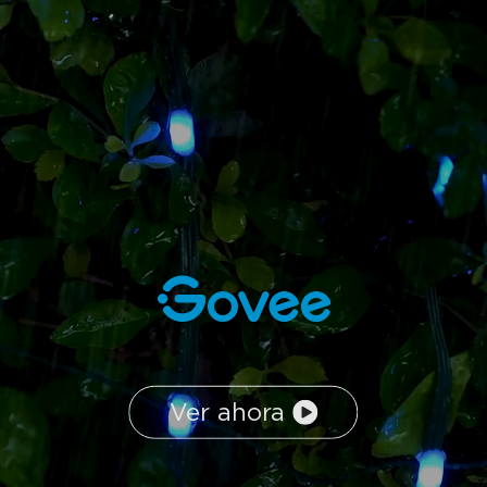
Ver ahora