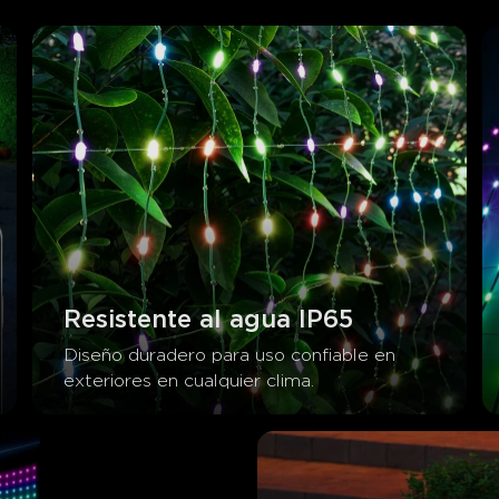
Resistente al agua IP65
Diseño duradero para uso confiable en 
exteriores en cualquier clima.