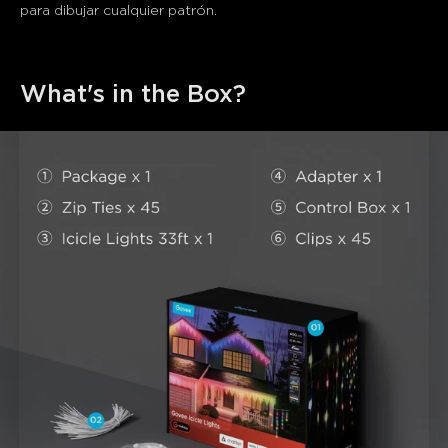
para dibujar cualquier patrón.
What's in the Box?
close