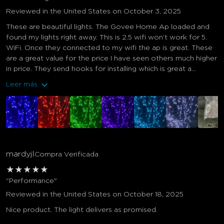
Reviewed in the United States on October 3, 2025
These are beautiful lights. The Govee Home Ap loaded and
found my lights right away. This is 2.5 wifi won’t work for 5.
WiFi. Once they connected to my wifi the ap is great. These
are a great value for the price I have seen others much higher
in price. They send hooks for installing which is great a...
Leer más
mardyjl
Compra Verificada
★
★
★
★
★
"Performance"
Reviewed in the United States on October 18, 2025
Nice product. The light delivers as promised.