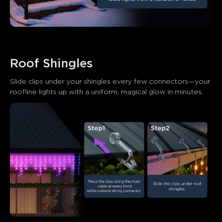
Roof Shingles
Slide clips under your shingles every few connectors—your 
roofline lights up with a uniform, magical glow in minutes.