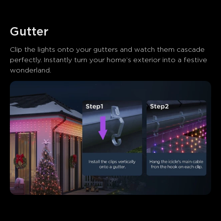
Gutter
Clip the lights onto your gutters and watch them cascade 
perfectly. Instantly turn your home’s exterior into a festive 
wonderland.