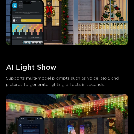
AI Light Show
Supports multi-model prompts such as voice, text, and 
pictures to generate lighting effects in seconds.