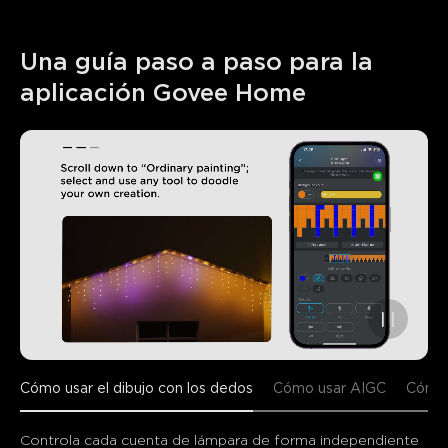
Una guía paso a paso para la 
aplicación Govee Home
Cómo usar el dibujo con los dedos
Cómo usar AIGC
Cómo 
Controla cada cuenta de lámpara de forma independiente 