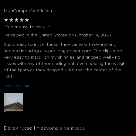
Dan
Compra Verificada
★
★
★
★
★
"Super easy to install!"
Reviewed in the United States on October 19, 2025
Super easy to install these, they came with everything I
needed including a super long power cord. The clips were
very easy to install on my shingles, and gripped well - no
issues with any of them falling out, even holding the weight
of the lights as they dangled. I like that the center of the
light...
Leer más
Derek russell nies
Compra Verificada