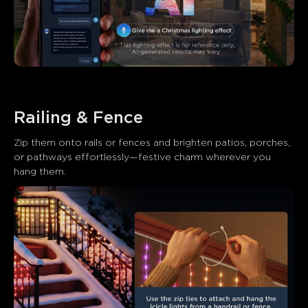
Railing & Fence
Zip them onto rails or fences and brighten patios, porches, 
or pathways effortlessly—festive charm wherever you 
hang them.