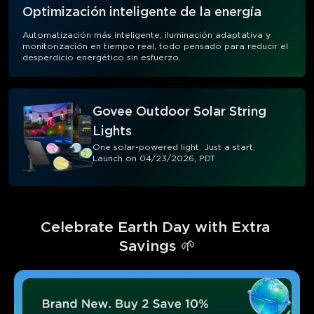
Optimización inteligente de la energía
Automatización más inteligente, iluminación adaptativa y
monitorización en tiempo real, todo pensado para reducir el
desperdicio energético sin esfuerzo.
Govee Outdoor Solar String
Lights
One solar-powered light. Just a start.
Launch on 04/23/2026, PDT
Celebrate Earth Day with Extra 
Savings 🌱