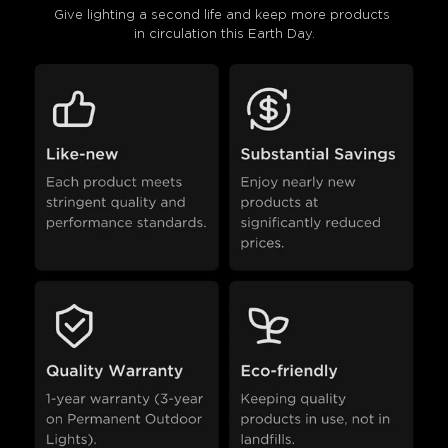
close
Give lighting a second life and keep more products 
in circulation this Earth Day.