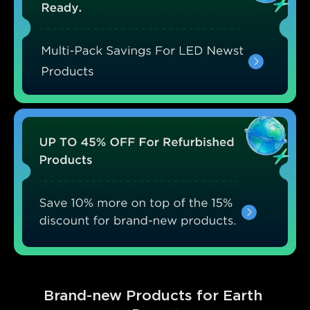
Brand-new Products for Earth 