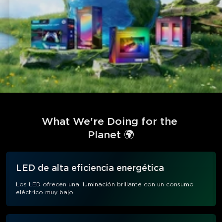
What We're Doing for the 
Planet 🌍
LED de alta eficiencia energética
Los LED ofrecen una iluminación brillante con un consumo
eléctrico muy bajo.