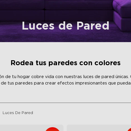
Luces de Pared
Rodea tus paredes con colores
n de tu hogar cobre vida con nuestras luces de pared únicas. 
 de tus paredes para crear efectos impresionantes que puedas 
Luces De Pared