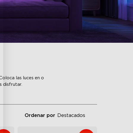
Coloca las luces en o
disfrutar.
Ordenar por
Destacados