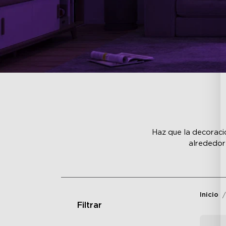
Haz que la decoració
alrededor
Inicio
Filtrar