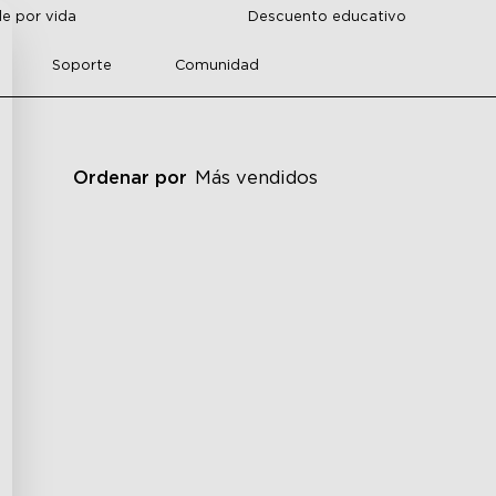
de por vida
Descuento educativo
Soporte
Comunidad
Ordenar por
Más vendidos