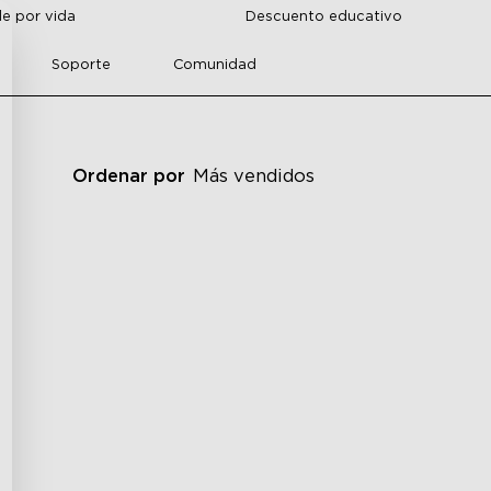
de por vida
Descuento educativo
Soporte
Comunidad
Ordenar por
Más vendidos