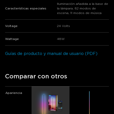
Iluminación añadida a la base de
Características especiales
la lámpara, 82 modos de
escena, 11 modos de música
Voltage
24 Volts
Wattage
48W
Guías de producto y manual de usuario (PDF)
Comparar con otros
Apariencia