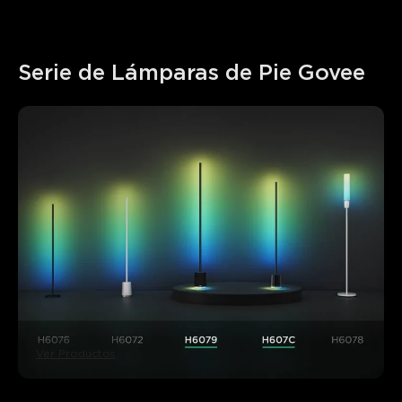
Serie de Lámparas de Pie Govee
Ver Productos