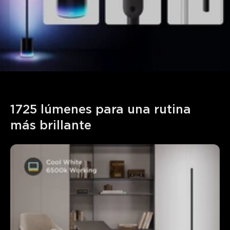
1725 lúmenes para una rutina 
más brillante