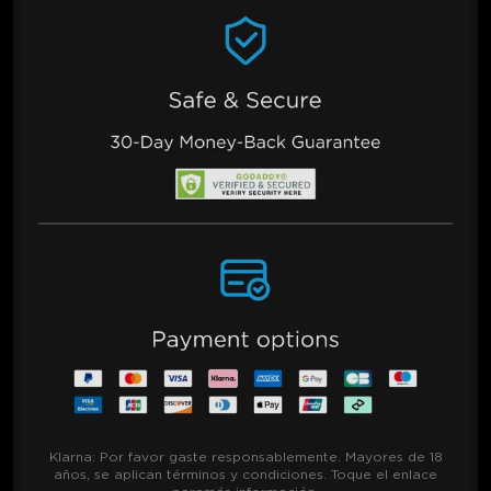
Klarna:
Por favor gaste responsablemente. Mayores de 18
años, se aplican términos y condiciones. Toque el enlace