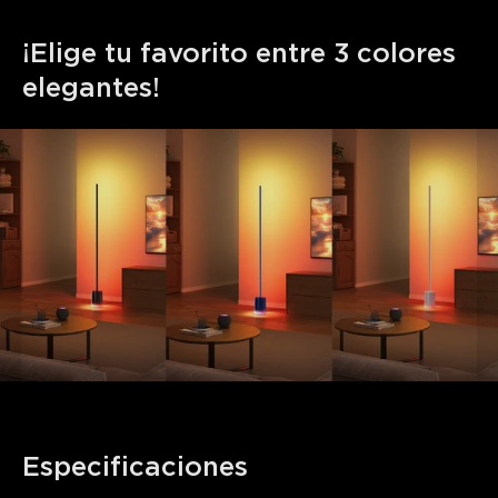
¡Elige tu favorito entre 3 colores 
elegantes!
Especificaciones