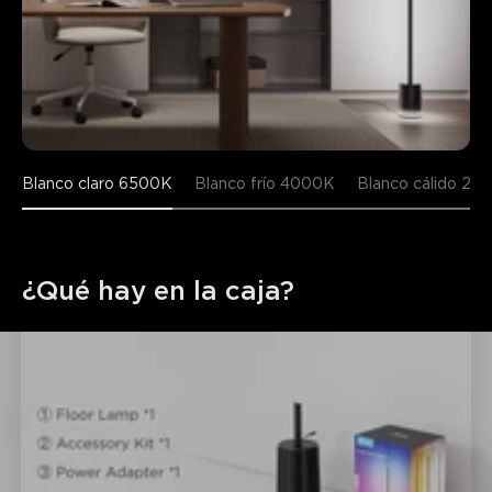
Blanco claro 6500K
Blanco frío 4000K
Blanco cálido 22
¿Qué hay en la caja?