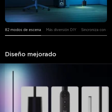
82 modos de escena
Más diversión DIY
Sincroniza con mú
Diseño mejorado