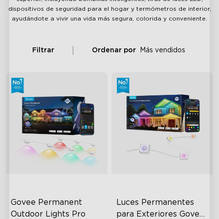
dispositivos de seguridad para el hogar y termómetros de interior,
ayudándote a vivir una vida más segura, colorida y conveniente.
Filtrar
Ordenar por
Más vendidos
Govee Permanent 
Luces Permanentes 
Outdoor Lights Pro
para Exteriores Govee 