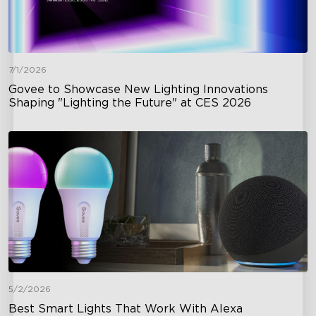
7/1/2026
Govee to Showcase New Lighting Innovations
Shaping "Lighting the Future" at CES 2026
5/2/2026
Best Smart Lights That Work With Alexa