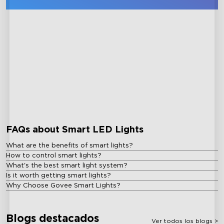
close
FAQs about Smart LED Lights
What are the benefits of smart lights?
How to control smart lights?
What's the best smart light system?
Is it worth getting smart lights?
Why Choose Govee Smart Lights?
Blogs destacados
Ver todos los blogs
>