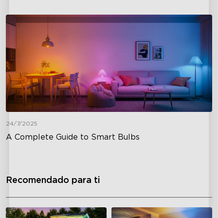
24/7/2025
A Complete Guide to Smart Bulbs
Recomendado para ti