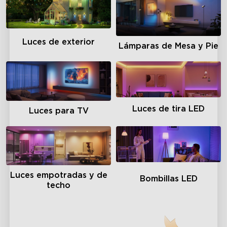
Luces de exterior
Lámparas de Mesa y Pie
Luces de tira LED
Luces para TV
Luces empotradas y de
Bombillas LED
techo