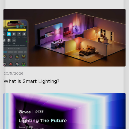
20/5/2026
What is Smart Lighting?