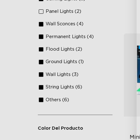
Panel Lights (2)
Wall Sconces (4)
Permanent Lights (4)
Flood Lights (2)
Ground Lights (1)
Wall Lights (3)
String Lights (6)
Others (6)
Color Del Producto
Mini