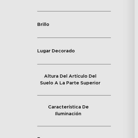
Brillo
Lugar Decorado
Altura Del Artículo Del
Suelo A La Parte Superior
Característica De
Iluminación