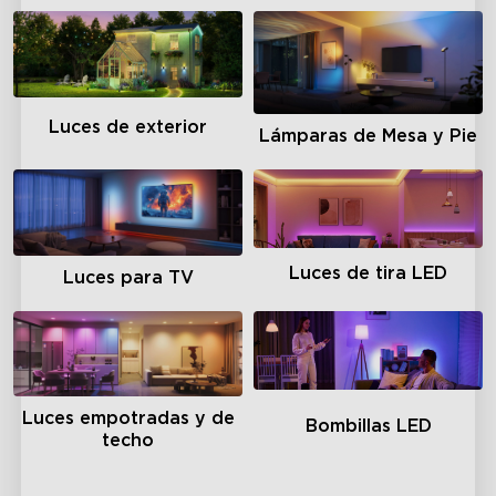
Luces de exterior
Lámparas de Mesa y Pie
Luces de tira LED
Luces para TV
Luces empotradas y de
Bombillas LED
techo