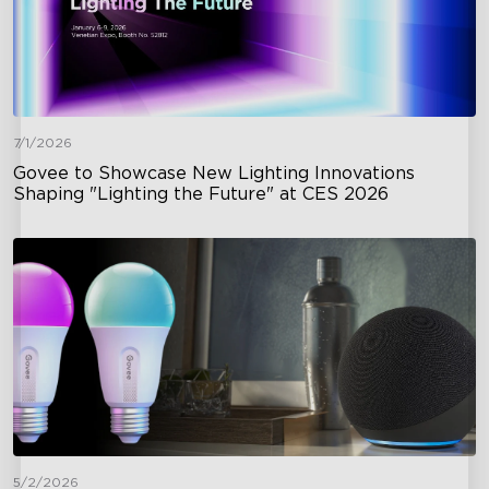
7/1/2026
Govee to Showcase New Lighting Innovations
Shaping "Lighting the Future" at CES 2026
5/2/2026