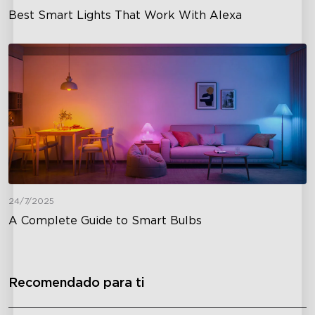
Best Smart Lights That Work With Alexa
24/7/2025
A Complete Guide to Smart Bulbs
Recomendado para ti