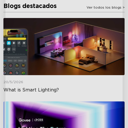
Blogs destacados
Ver todos los blogs
>
20/5/2026
What is Smart Lighting?