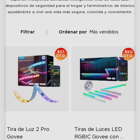
dispositivos de seguridad para el hogar y termómetros de interior,
ayudándote a vivir una vida más segura, colorida y conveniente.
Filtrar
Ordenar por
Más vendidos
$37
$50
DTO.
DTO.
Tira de Luz 2 Pro 
Tiras de Luces LED 
Govee
RGBIC Govee con 