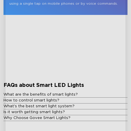
using a single tap on mobile phones or by voice commands.
FAQs about Smart LED Lights
What are the benefits of smart lights?
How to control smart lights?
What's the best smart light system?
Is it worth getting smart lights?
Why Choose Govee Smart Lights?