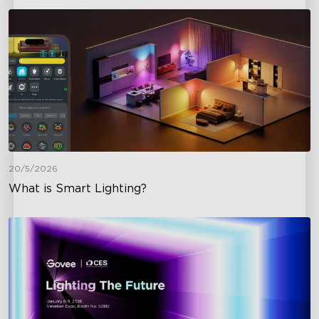
20/5/2026
What is Smart Lighting?