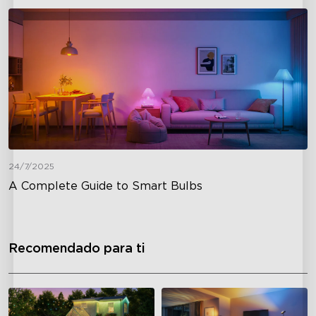
24/7/2025
A Complete Guide to Smart Bulbs
Recomendado para ti