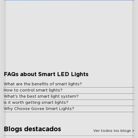
close
FAQs about Smart LED Lights
What are the benefits of smart lights?
How to control smart lights?
What's the best smart light system?
Is it worth getting smart lights?
Why Choose Govee Smart Lights?
Blogs destacados
Ver todos los blogs
>