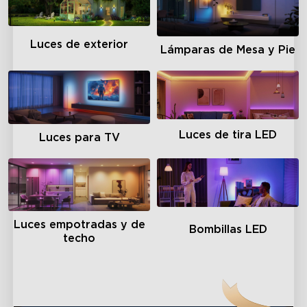
Luces de exterior
Lámparas de Mesa y Pie
Luces de tira LED
Luces para TV
Luces empotradas y de
Bombillas LED
techo