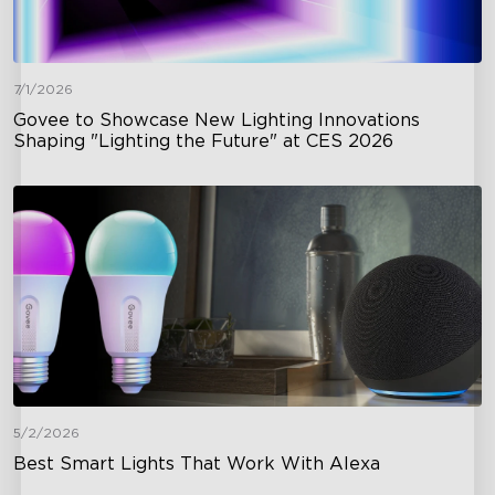
7/1/2026
Govee to Showcase New Lighting Innovations
Shaping "Lighting the Future" at CES 2026
5/2/2026
Best Smart Lights That Work With Alexa