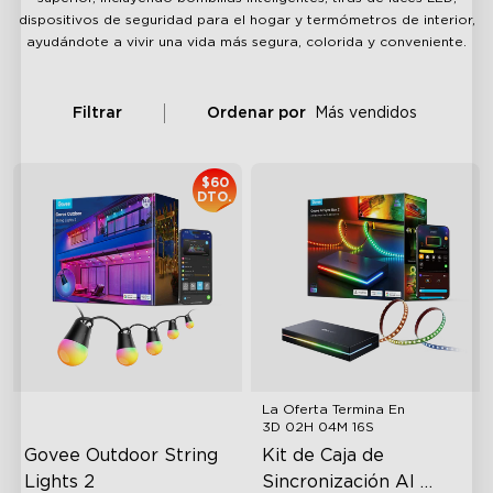
dispositivos de seguridad para el hogar y termómetros de interior,
ayudándote a vivir una vida más segura, colorida y conveniente.
Filtrar
Ordenar por
Más vendidos
$60
DTO.
La Oferta Termina En
3D 02H 04M 15S
Govee Outdoor String 
Kit de Caja de 
Lights 2
Sincronización AI 