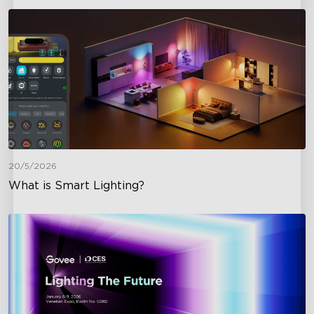
20/5/2026
What is Smart Lighting?