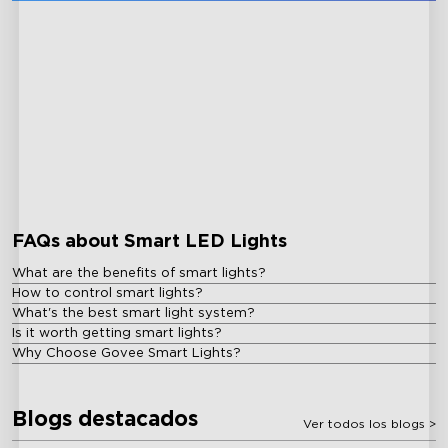
close
FAQs about Smart LED Lights
What are the benefits of smart lights?
How to control smart lights?
What's the best smart light system?
Is it worth getting smart lights?
Why Choose Govee Smart Lights?
Blogs destacados
Ver todos los blogs
>