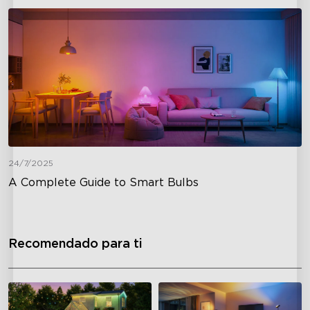
24/7/2025
A Complete Guide to Smart Bulbs
Recomendado para ti