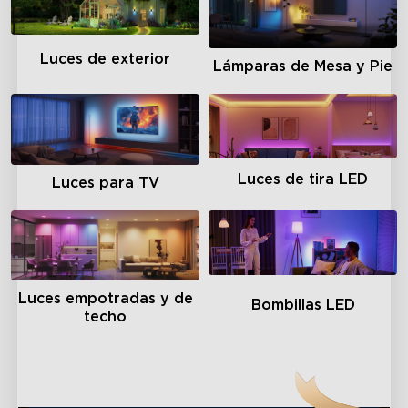
Luces de exterior
Lámparas de Mesa y Pie
Luces de tira LED
Luces para TV
Luces empotradas y de
Bombillas LED
techo