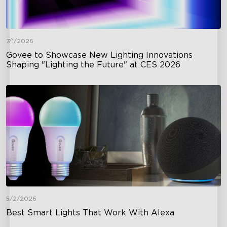
7/1/2026
Govee to Showcase New Lighting Innovations
Shaping "Lighting the Future" at CES 2026
5/2/2026
Best Smart Lights That Work With Alexa