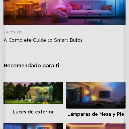
24/7/2025
A Complete Guide to Smart Bulbs
Recomendado para ti
Luces de exterior
Lámparas de Mesa y Pie