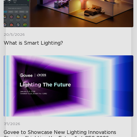
20/5/2026
What is Smart Lighting?
close
7/1/2026
Govee to Showcase New Lighting Innovations