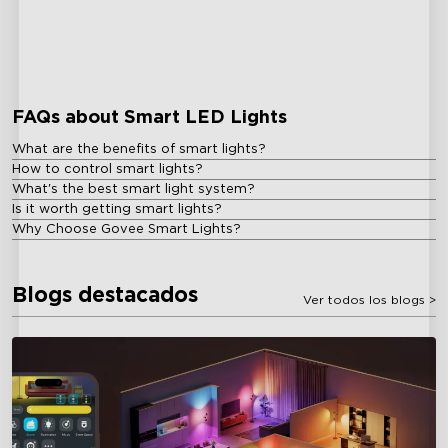
FAQs about Smart LED Lights
What are the benefits of smart lights?
How to control smart lights?
What's the best smart light system?
Is it worth getting smart lights?
Why Choose Govee Smart Lights?
Blogs destacados
Ver todos los blogs
>